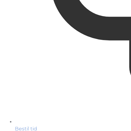
Bestil tid