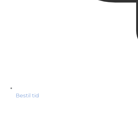
Bestil tid