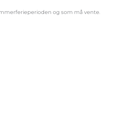
 i sommerferieperioden og som må vente.