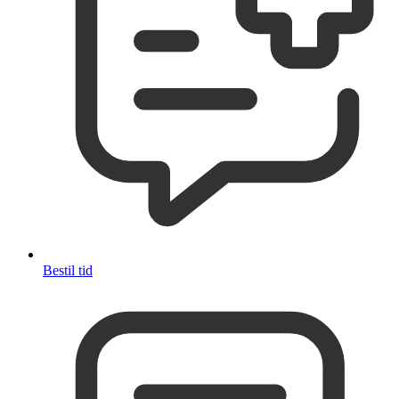
Bestil tid