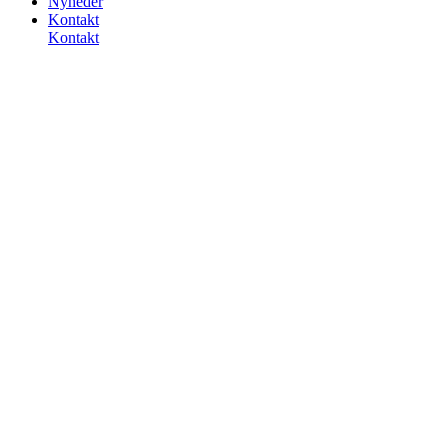
Nyheder
Kontakt
Kontakt