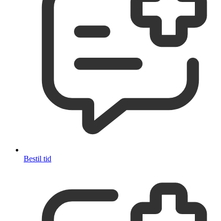
Bestil tid